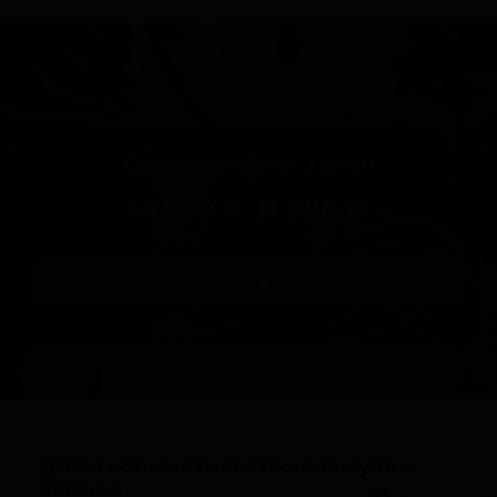
Срок анализа: от 3 дней
14 990 ₽
11 000 ₽
Заказать тест
ДНК-тест на отцовство для суда в
Москве