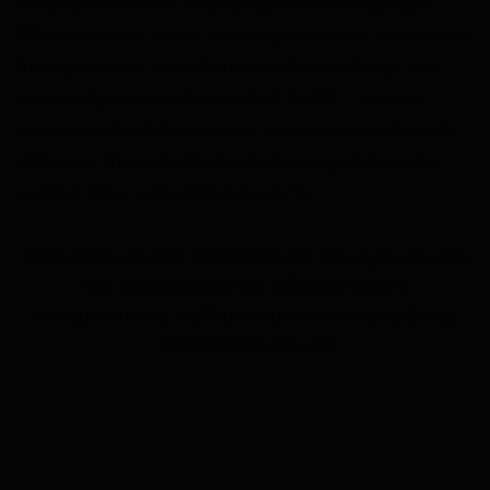
ситуация требует индивидуального подхода.
Обратившись к нам за консультацией, вы можете
быть уверены, что специалисты подберут для
вас наилучший вариант ДНК-теста — вам не
придется платить лишние деньги или собирать
образцы ДНК от дополнительных участников,
когда в этом нет необходимости.
Для получения бесплатной консультации
мы рекомендуем обратиться к
специалисту лаборатории по телефону
+7(499)455-05-42
.