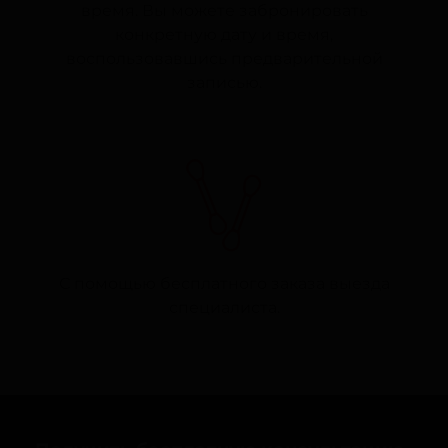
время. Вы можете забронировать
конкретную дату и время,
воспользовавшись предварительной
записью.
С помощью бесплатного заказа выезда
специалиста.