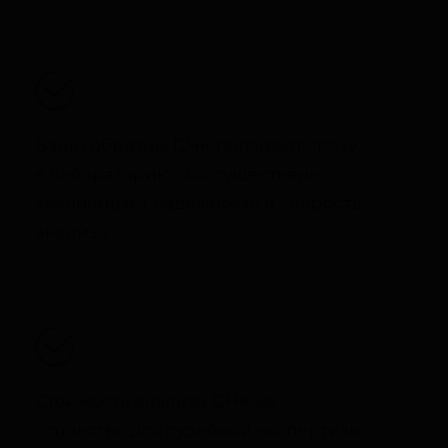
Ваши образцы ДНК попадают сразу
в лабораторию, что существенно
увеличивает надежность и скорость
анализа
Стоимость анализа ДНК на
отцовство для судебной экспертизы