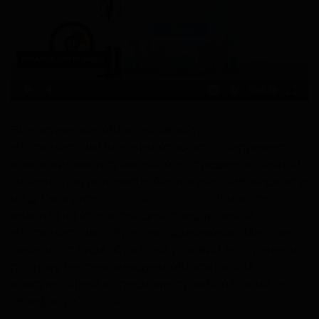
Все остальные образцы являются
НЕстандартными. К ним относятся, например:
кровь жидкая и сухая, волосы, предметы личной
гигиены, окурки, ногти, биологические жидкости
и т.д. Смотрите
полный перечень
. Точность
анализа на отцовство для стандартных и
НЕстандартных образцов одинаковая! Многое
зависит от вида образца и условий его хранения,
поэтому мы рекомендуем обратиться за
консультацией к специалисту лаборатории по
телефону
+7(499)455-05-42
.