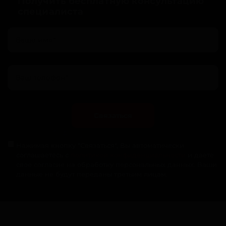
Получить бесплатную консультацию
специалиста
Связаться
Нажимая кнопку "Связаться", Вы автоматически
соглашаетесь с
политикой конфиденциальности
и даете
свое согласие на обработку персональных данных. Ваши
данные не будут переданы третьим лицам.