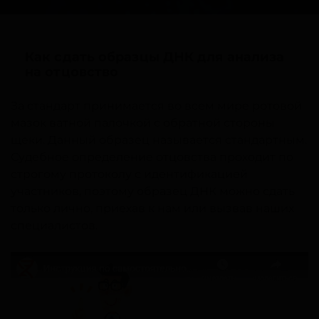
Как сдать образцы ДНК для анализа
на отцовство
За стандарт принимается во всем мире ротовой
мазок ватной палочкой с обратной стороны
щеки. Данный образец называется стандартным.
Судебное определение отцовства проходит по
строгому протоколу с идентификацией
участников, поэтому образец ДНК можно сдать
только лично, приехав к нам или вызвав наших
специалистов.