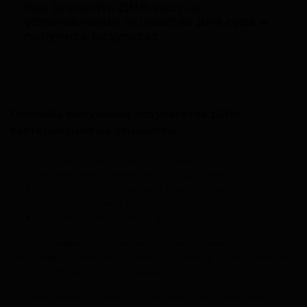
Как оплатить ДНК-тест на
установление отцовства для суда и
получить результат
Оплата
Получение
Способы получения результатов ДНК-
тестирования на отцовство:
На электронную почту, указанную при
оформлении заявки на исследование.
При личном обращении в центр приема
образцов нашей лаборатории.
Доставка курьером до двери.
Каждой заявке присваивается уникальный
шестнадцатизначный номер. Это номер будет известен
только лаборатории и заказчику.
Вся информация находятся на закрытых локальных