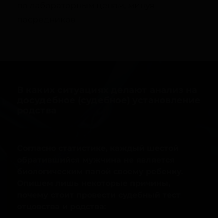
по лабораторным ценам, минуя
посредников
В каких ситуациях делают анализ на
досудебное (судебное) установление
родства
Согласно статистике, каждый шестой
обратившийся мужчина не является
биологическим папой своему ребенку.
Опишем лишь некоторые причины,
почему стоит провести судебный тест
отцовства и родства: