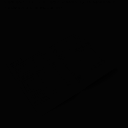
серверах, что гарантирует абсолютную сохранность
конфиденциальных данных.