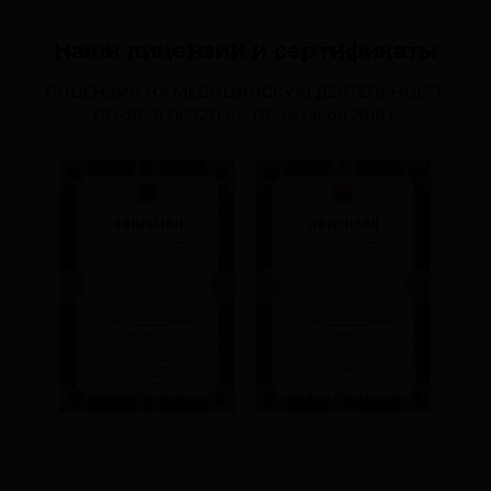
Наши лицензии и сертификаты
ЛИЦЕНЗИЯ НА МЕДИЦИНСКУЮ ДЕЯТЕЛЬНОСТЬ
ЛО-78-01-009231
от “03” октября 2018 г.