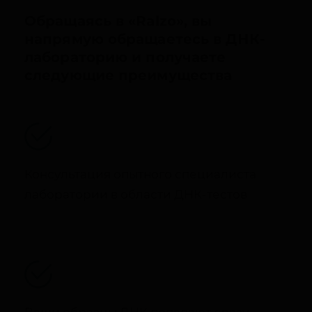
Обращаясь в «Ralzo», вы
напрямую обращаетесь в ДНК-
лабораторию и получаете
следующие преимущества
Консультация опытного специалиста
лаборатории в области ДНК-тестов