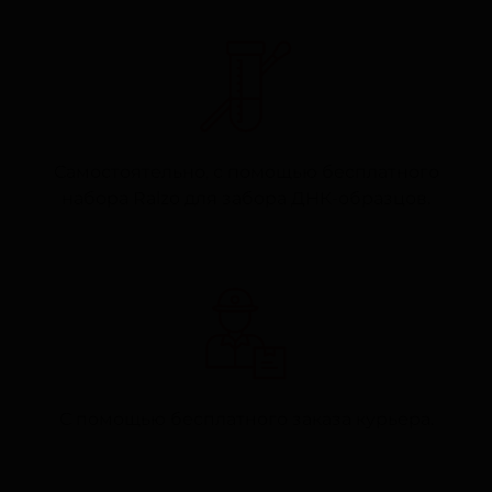
Самостоятельно, с помощью бесплатного
набора Ralzo для забора ДНК-образцов.
С помощью бесплатного заказа курьера.