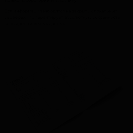
только лаборатории и заказчику.
Вся информация находятся на закрытых локальных
серверах, что гарантирует абсолютную сохранность
конфиденциальных данных.