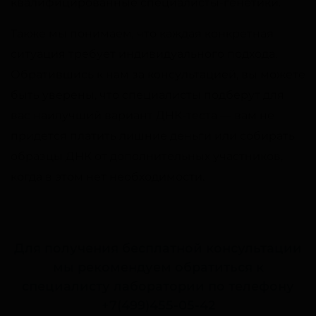
квалифицированные специалисты-генетики.
Также мы понимаем, что каждая конкретная
ситуация требует индивидуального подхода.
Обратившись к нам за консультацией, вы можете
быть уверены, что специалисты подберут для
вас наилучший вариант ДНК-теста — вам не
придется платить лишние деньги или собирать
образцы ДНК от дополнительных участников,
когда в этом нет необходимости.
Для получения бесплатной консультации
мы рекомендуем обратиться к
специалисту лаборатории по телефону
+7(499)455-05-42