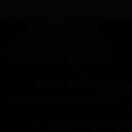
Универсальный ДНК-тест на родство —
быстро, точно, конфиденциально
Срок анализа: от 3 дней
15 900 ₽
11 000 ₽
Privacy notice
Заказать тест