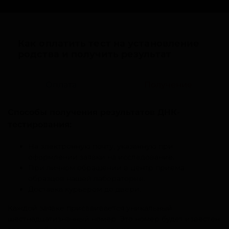
Как оплатить тест на установление
родства и получить результат
Оплата
Получение
Способы получения результатов ДНК-
тестирования:
На электронную почту, указанную при
оформлении заявки на исследование.
При личном обращении в центр приема
образцов нашей лаборатории.
Доставка курьером до двери.
Каждой заявке присваивается уникальный
шестнадцатизначный номер. Это номер будет известен