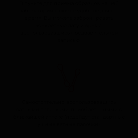
В пункте для приема образцов нашей
лаборатории в любое удобное для вас
время. Вы можете забронировать
конкретную дату и время,
воспользовавшись предварительной
записью.
Самостоятельно, воспользовавшись
ватными палочками, приобретенными в
ближайшей аптеке (подойдут стандартные
ушные ватные палочки).