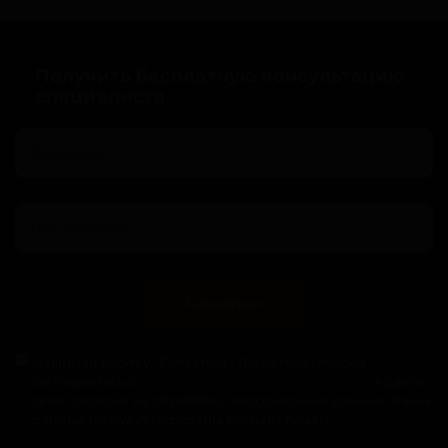
Получить бесплатную консультацию
специалиста
Связаться
Нажимая кнопку "Связаться", Вы автоматически
соглашаетесь с
политикой конфиденциальности
и даете
свое согласие на обработку персональных данных. Ваши
данные не будут переданы третьим лицам.