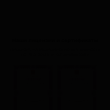
Наши лицензии и сертификаты
ЛИЦЕНЗИЯ НА МЕДИЦИНСКУЮ ДЕЯТЕЛЬНОСТЬ
ЛО-78-01-009231
от “03” октября 2018 г.